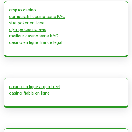
crypto casino
comparatif casino sans KYC
site poker en ligne
olympe casino avis
meilleur casino sans KYC
casino en ligne france légal
casino en ligne argent réel
casino fiable en ligne