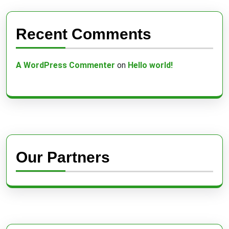
Recent Comments
A WordPress Commenter
on
Hello world!
Our Partners