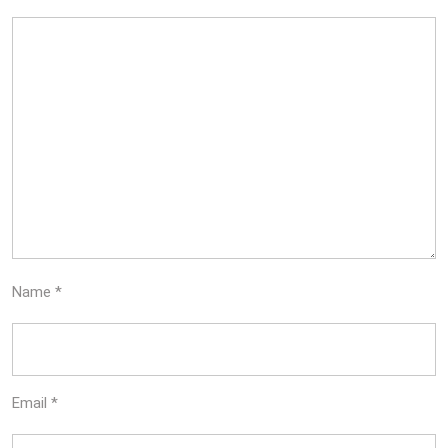
Name
*
Email
*