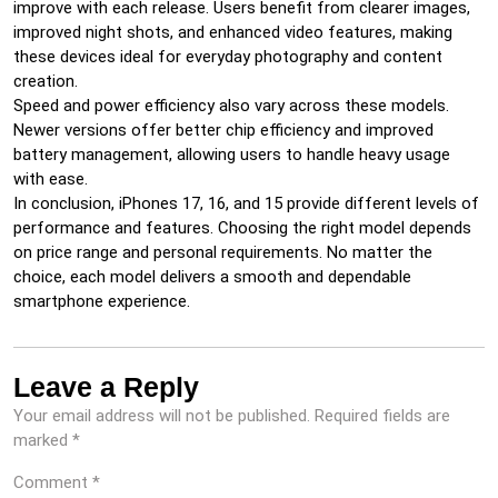
improve with each release. Users benefit from clearer images,
improved night shots, and enhanced video features, making
these devices ideal for everyday photography and content
creation.
Speed and power efficiency also vary across these models.
Newer versions offer better chip efficiency and improved
battery management, allowing users to handle heavy usage
with ease.
In conclusion, iPhones 17, 16, and 15 provide different levels of
performance and features. Choosing the right model depends
on price range and personal requirements. No matter the
choice, each model delivers a smooth and dependable
smartphone experience.
Leave a Reply
Your email address will not be published.
Required fields are
marked
*
Comment
*