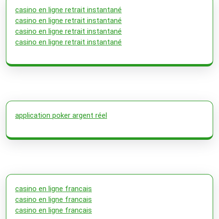
casino en ligne retrait instantané
casino en ligne retrait instantané
casino en ligne retrait instantané
casino en ligne retrait instantané
application poker argent réel
casino en ligne francais
casino en ligne francais
casino en ligne francais