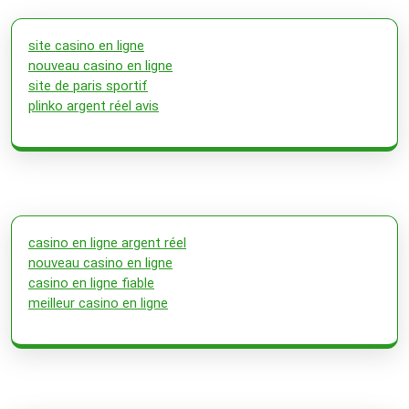
site casino en ligne
nouveau casino en ligne
site de paris sportif
plinko argent réel avis
casino en ligne argent réel
nouveau casino en ligne
casino en ligne fiable
meilleur casino en ligne