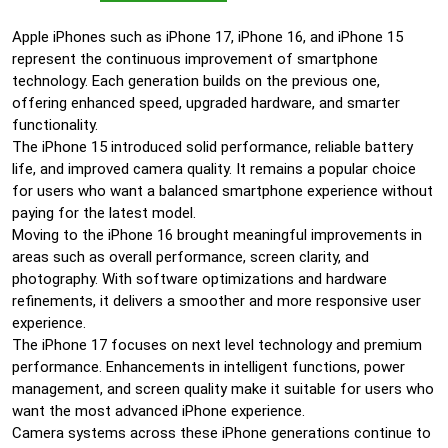
Apple iPhones such as iPhone 17, iPhone 16, and iPhone 15
represent the continuous improvement of smartphone
technology. Each generation builds on the previous one,
offering enhanced speed, upgraded hardware, and smarter
functionality.
The iPhone 15 introduced solid performance, reliable battery
life, and improved camera quality. It remains a popular choice
for users who want a balanced smartphone experience without
paying for the latest model.
Moving to the iPhone 16 brought meaningful improvements in
areas such as overall performance, screen clarity, and
photography. With software optimizations and hardware
refinements, it delivers a smoother and more responsive user
experience.
The iPhone 17 focuses on next level technology and premium
performance. Enhancements in intelligent functions, power
management, and screen quality make it suitable for users who
want the most advanced iPhone experience.
Camera systems across these iPhone generations continue to