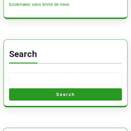
bookmaker sans limite de mise
Search
Search