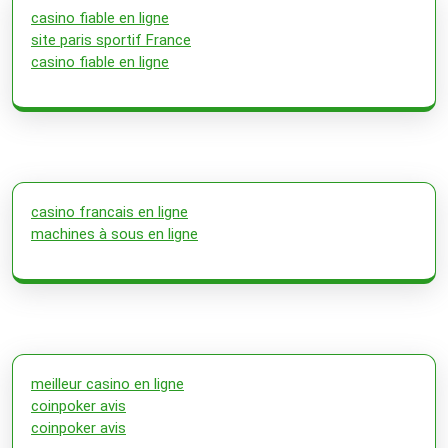
casino fiable en ligne
site paris sportif France
casino fiable en ligne
casino francais en ligne
machines à sous en ligne
meilleur casino en ligne
coinpoker avis
coinpoker avis