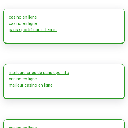
casino en ligne
casino en ligne
paris sportif sur le tennis
meilleurs sites de paris sportifs
casino en ligne
meilleur casino en ligne
casino en ligne