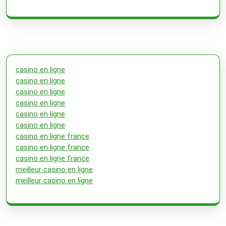
casino en ligne
casino en ligne
casino en ligne
casino en ligne
casino en ligne
casino en ligne
casino en ligne france
casino en ligne france
casino en ligne france
meilleur casino en ligne
meilleur casino en ligne