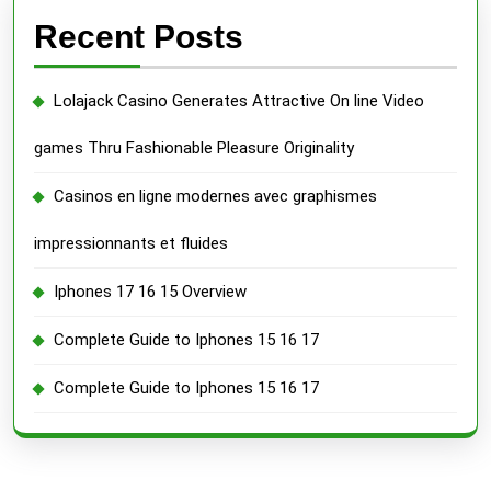
Recent Posts
Lolajack Casino Generates Attractive On line Video
games Thru Fashionable Pleasure Originality
Casinos en ligne modernes avec graphismes
impressionnants et fluides
Iphones 17 16 15 Overview
Complete Guide to Iphones 15 16 17
Complete Guide to Iphones 15 16 17