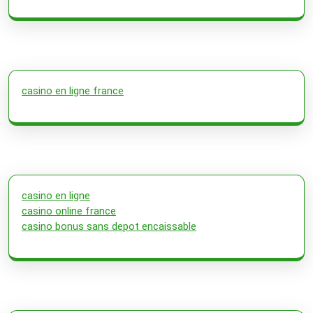
casino en ligne france
casino en ligne
casino online france
casino bonus sans depot encaissable