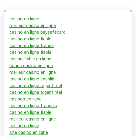
casino en ligne
meilleur casino en ligne
casino en ligne paysafecard
casino en ligne fiable
casino en ligne france
casino en ligne fiable
casino fiable en ligne
bonus casino en ligne
meilleur casino en ligne
casino en ligne cashlib
casino en ligne argent réel
casino en ligne argent réel
casinos en ligne
casino en ligne francais
casino en ligne fiable
meilleur casino en ligne
casino en ligne
site casino en ligne