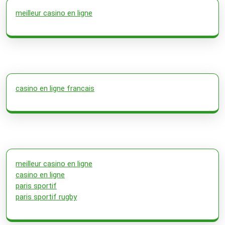
meilleur casino en ligne
casino en ligne francais
meilleur casino en ligne
casino en ligne
paris sportif
paris sportif rugby