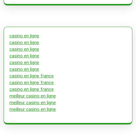
casino en ligne
casino en ligne
casino en ligne
casino en ligne
casino en ligne
casino en ligne
casino en ligne france
casino en ligne france
casino en ligne france
meilleur casino en ligne
meilleur casino en ligne
meilleur casino en ligne