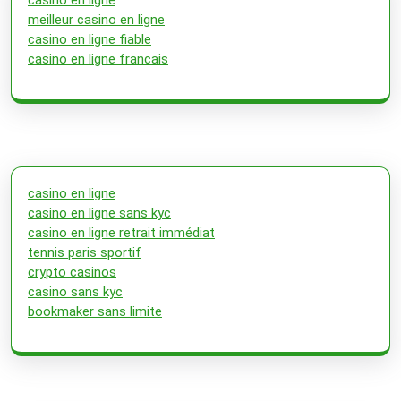
meilleur casino en ligne
casino en ligne fiable
casino en ligne francais
casino en ligne
casino en ligne sans kyc
casino en ligne retrait immédiat
tennis paris sportif
crypto casinos
casino sans kyc
bookmaker sans limite