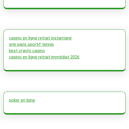
casino en ligne retrait instantané
site paris sportif tennis
best crypto casino
casino en ligne retrait immédiat 2026
poker en ligne