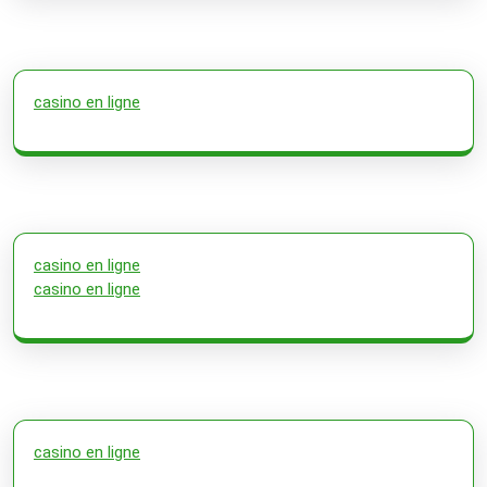
casino en ligne
casino en ligne
casino en ligne
casino en ligne